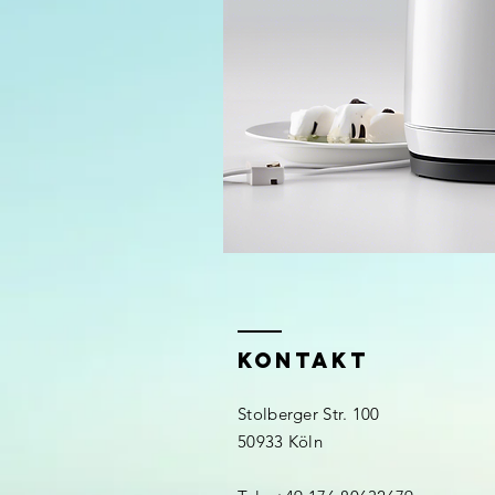
KONTAKT
Stolberger Str. 100
50933 Köln