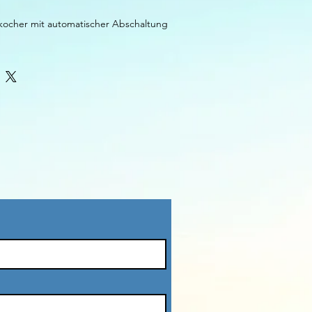
rkocher mit automatischer Abschaltung 