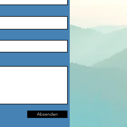
Absenden