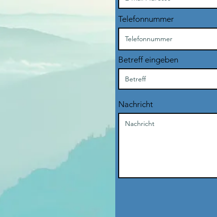
Telefonnummer
Betreff eingeben
Nachricht