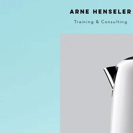
Arne Henseler
Training & Consulting