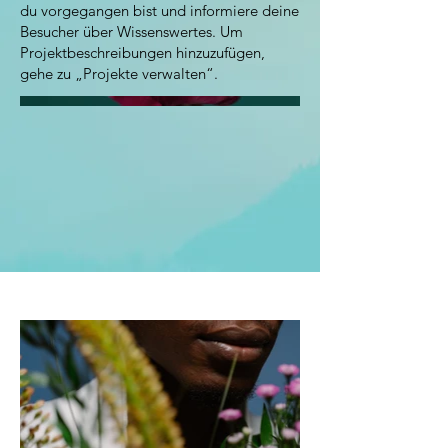
du vorgegangen bist und informiere deine
Besucher über Wissenswertes. Um
Projektbeschreibungen hinzuzufügen,
gehe zu „Projekte verwalten“.