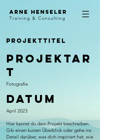
Arne Henseler
Training & Consulting
Projekttitel
Projektar
t
Fotografie
Datum
April 2023
Hier kannst du dein Projekt beschreiben.
Gib einen kurzen Überblick oder gehe ins
Detail darüber, was dich inspiriert hat, wie